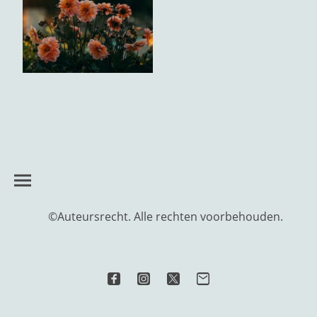
©Auteursrecht. Alle rechten voorbehouden.