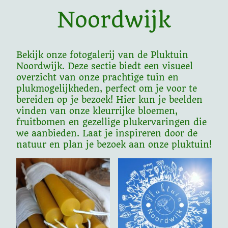
Noordwijk
Bekijk onze fotogalerij van de Pluktuin
Noordwijk. Deze sectie biedt een visueel
overzicht van onze prachtige tuin en
plukmogelijkheden, perfect om je voor te
bereiden op je bezoek! Hier kun je beelden
vinden van onze kleurrijke bloemen,
fruitbomen en gezellige plukervaringen die
we aanbieden. Laat je inspireren door de
natuur en plan je bezoek aan onze pluktuin!